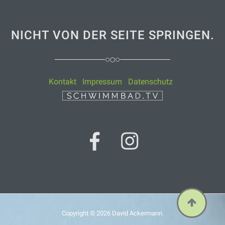
NICHT VON DER SEITE SPRINGEN.
Kontakt
Impressum
Datenschutz
Copyright © 2026
David Ackermann
.