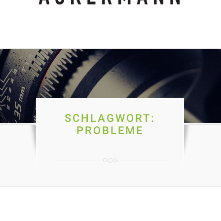
SCHLAGWORT:
PROBLEME