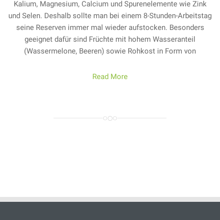
Kalium, Magnesium, Calcium und Spurenelemente wie Zink
und Selen. Deshalb sollte man bei einem 8-Stunden-Arbeitstag
seine Reserven immer mal wieder aufstocken. Besonders
geeignet dafür sind Früchte mit hohem Wasseranteil
(Wassermelone, Beeren) sowie Rohkost in Form von
Read More