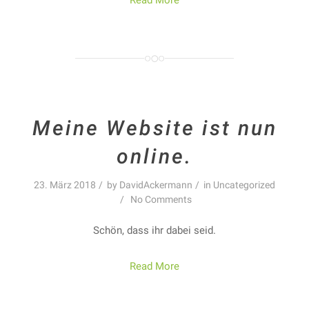
Read More
Meine Website ist nun
online.
23. März 2018
by
DavidAckermann
in
Uncategorized
No Comments
Schön, dass ihr dabei seid.
Read More