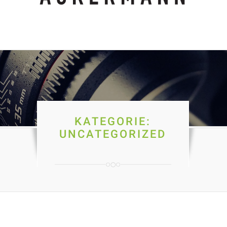
KATEGORIE:
UNCATEGORIZED