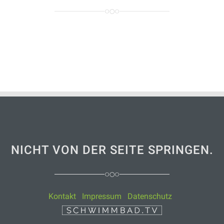
NICHT VON DER SEITE SPRINGEN.
Kontakt
Impressum
Datenschutz