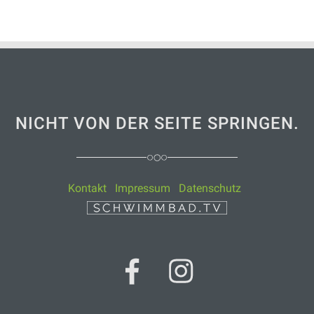
NICHT VON DER SEITE SPRINGEN.
Kontakt
Impressum
Datenschutz