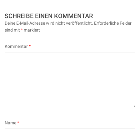
navigation
SCHREIBE EINEN KOMMENTAR
Deine E-Mail-Adresse wird nicht veröffentlicht.
Erforderliche Felder
sind mit
*
markiert
Kommentar
*
Name
*