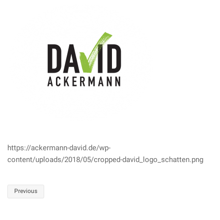
https://ackermann-david.de/wp-
content/uploads/2018/05/cropped-david_logo_schatten.png
Post
Previous