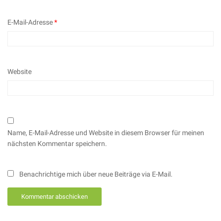
E-Mail-Adresse
*
Website
Name, E-Mail-Adresse und Website in diesem Browser für meinen
nächsten Kommentar speichern.
Benachrichtige mich über neue Beiträge via E-Mail.