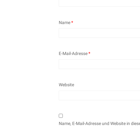
Name
*
E-Mail-Adresse
*
Website
Name, E-Mail-Adresse und Website in die