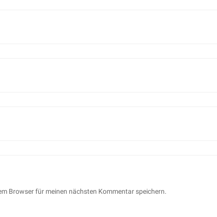
sem Browser für meinen nächsten Kommentar speichern.