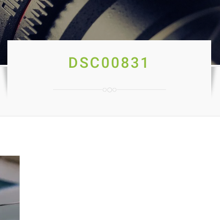
DSC00831