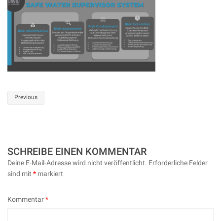
Post
Previous
navigation
SCHREIBE EINEN KOMMENTAR
Deine E-Mail-Adresse wird nicht veröffentlicht.
Erforderliche Felder
sind mit
*
markiert
Kommentar
*