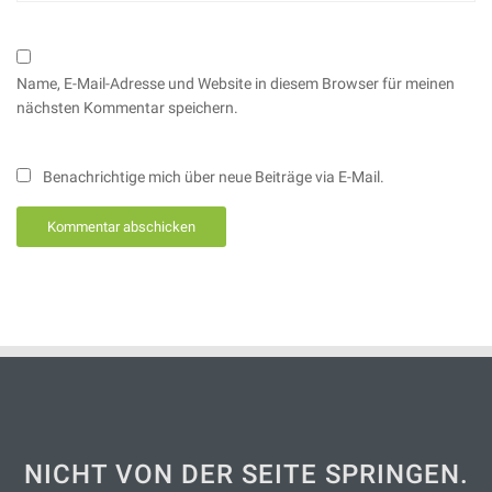
Name, E-Mail-Adresse und Website in diesem Browser für meinen
nächsten Kommentar speichern.
Benachrichtige mich über neue Beiträge via E-Mail.
NICHT VON DER SEITE SPRINGEN.