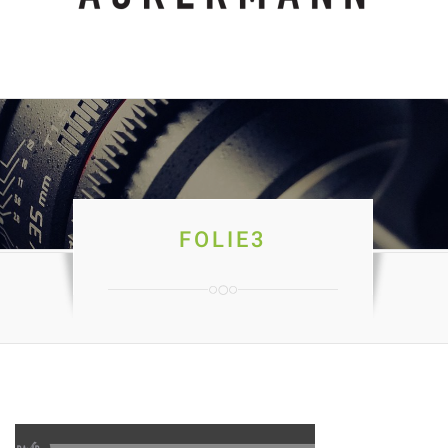
FOLIE3