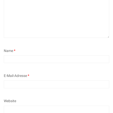
Name
*
E-Mail-Adresse
*
Website