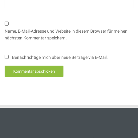
Name, E-Mail-Adresse und Website in diesem Browser für meinen
nächsten Kommentar speichern.
Benachrichtige mich über neue Beiträge via E-Mail.