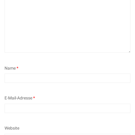
Name
*
E-Mail-Adresse
*
Website