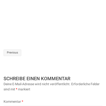
Post
Previous
navigation
SCHREIBE EINEN KOMMENTAR
Deine E-Mail-Adresse wird nicht veröffentlicht.
Erforderliche Felder
sind mit
*
markiert
Kommentar
*