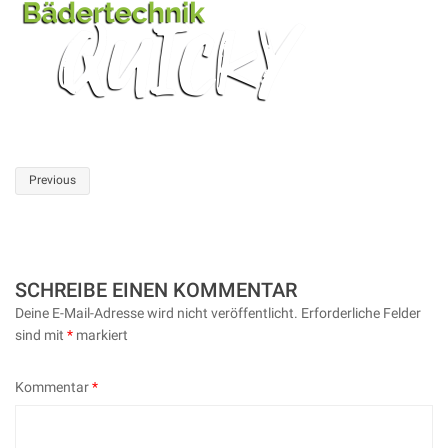
Post
Previous
navigation
SCHREIBE EINEN KOMMENTAR
Deine E-Mail-Adresse wird nicht veröffentlicht.
Erforderliche Felder
sind mit
*
markiert
Kommentar
*