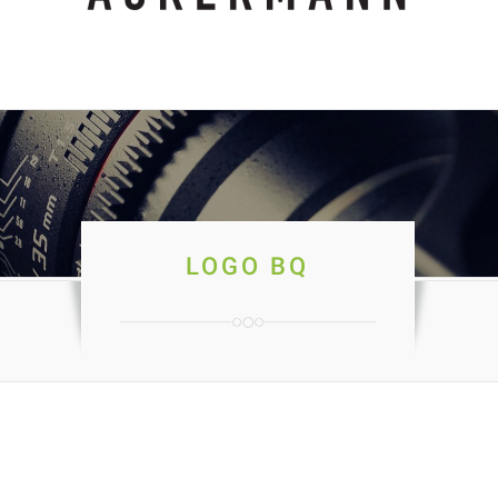
LOGO BQ