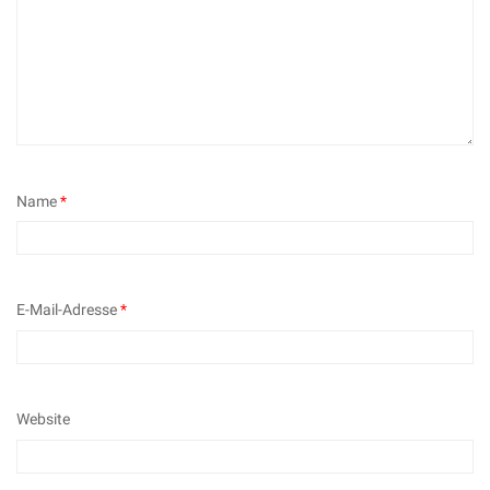
Name
*
E-Mail-Adresse
*
Website