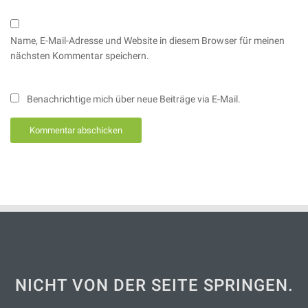
Name, E-Mail-Adresse und Website in diesem Browser für meinen
nächsten Kommentar speichern.
Benachrichtige mich über neue Beiträge via E-Mail.
NICHT VON DER SEITE SPRINGEN.