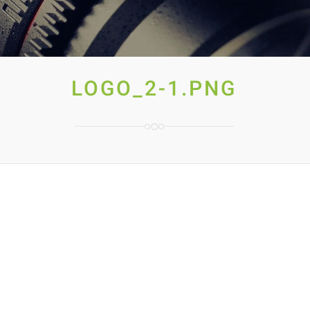
LOGO_2-1.PNG