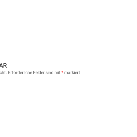
AR
cht.
Erforderliche Felder sind mit
*
markiert