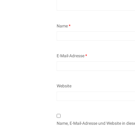
Name
*
E-Mail-Adresse
*
Website
Name, E-Mail-Adresse und Website in die