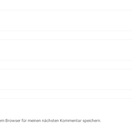
sem Browser für meinen nächsten Kommentar speichern.