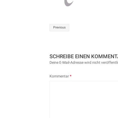
Post
Previous
navigation
SCHREIBE EINEN KOMMENT
Deine E-Mail-Adresse wird nicht veröffentli
Kommentar
*