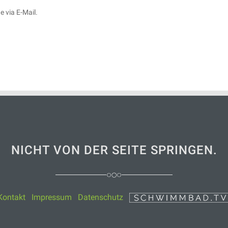
 via E-Mail.
NICHT VON DER SEITE SPRINGEN.
Kontakt
Impressum
Datenschutz