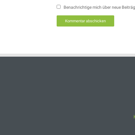
Benachrichtige mich über neue Beiträge