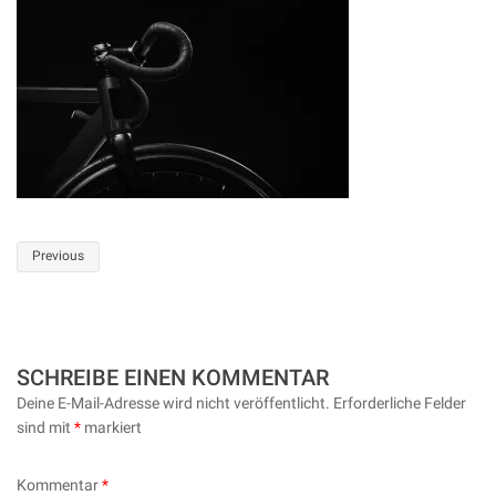
Post
Previous
navigation
SCHREIBE EINEN KOMMENTAR
Deine E-Mail-Adresse wird nicht veröffentlicht.
Erforderliche Felder
sind mit
*
markiert
Kommentar
*