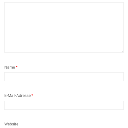
Name
*
E-Mail-Adresse
*
Website