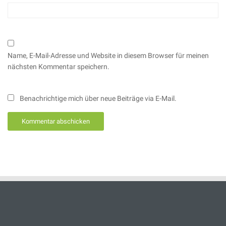
Name, E-Mail-Adresse und Website in diesem Browser für meinen
nächsten Kommentar speichern.
Benachrichtige mich über neue Beiträge via E-Mail.