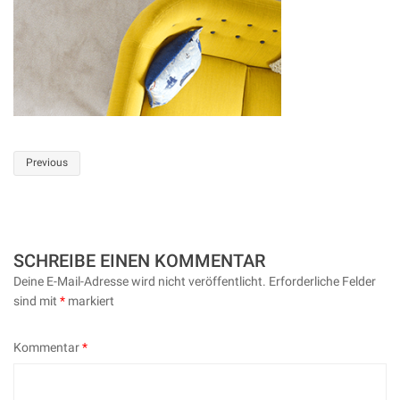
Post
Previous
navigation
SCHREIBE EINEN KOMMENTAR
Deine E-Mail-Adresse wird nicht veröffentlicht.
Erforderliche Felder
sind mit
*
markiert
Kommentar
*