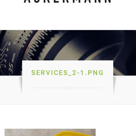
SERVICES_2-1.PNG