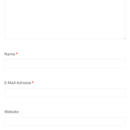
Name
*
E-Mail-Adresse
*
Website