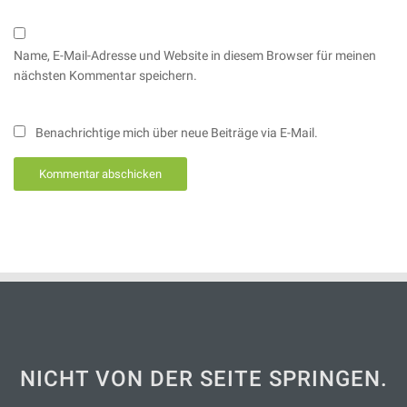
Name, E-Mail-Adresse und Website in diesem Browser für meinen
nächsten Kommentar speichern.
Benachrichtige mich über neue Beiträge via E-Mail.
NICHT VON DER SEITE SPRINGEN.