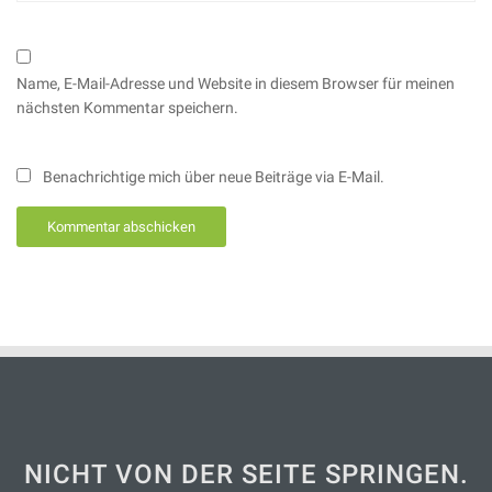
Name, E-Mail-Adresse und Website in diesem Browser für meinen
nächsten Kommentar speichern.
Benachrichtige mich über neue Beiträge via E-Mail.
NICHT VON DER SEITE SPRINGEN.