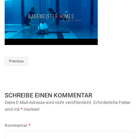
Post
Previous
navigation
SCHREIBE EINEN KOMMENTAR
Deine E-Mail-Adresse wird nicht veröffentlicht.
Erforderliche Felder
sind mit
*
markiert
Kommentar
*