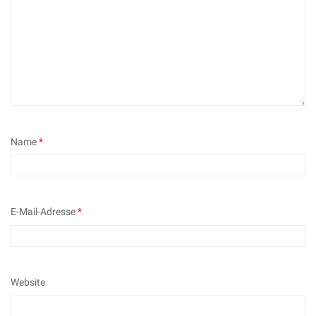
Name
*
E-Mail-Adresse
*
Website