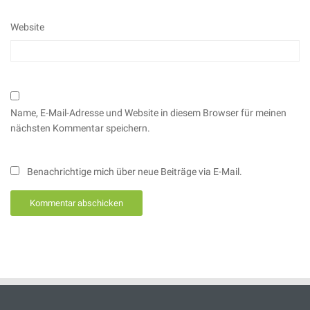
Website
Name, E-Mail-Adresse und Website in diesem Browser für meinen
nächsten Kommentar speichern.
Benachrichtige mich über neue Beiträge via E-Mail.