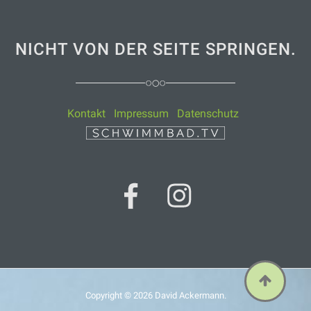
NICHT VON DER SEITE SPRINGEN.
Kontakt
Impressum
Datenschutz
Copyright © 2026
David Ackermann
.