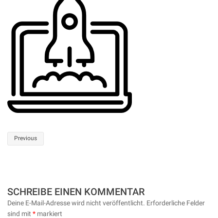
Post
Previous
navigation
SCHREIBE EINEN KOMMENTAR
Deine E-Mail-Adresse wird nicht veröffentlicht.
Erforderliche Felder
sind mit
*
markiert