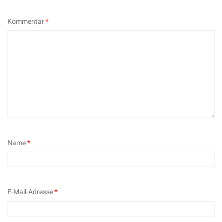
Kommentar
*
Name
*
E-Mail-Adresse
*