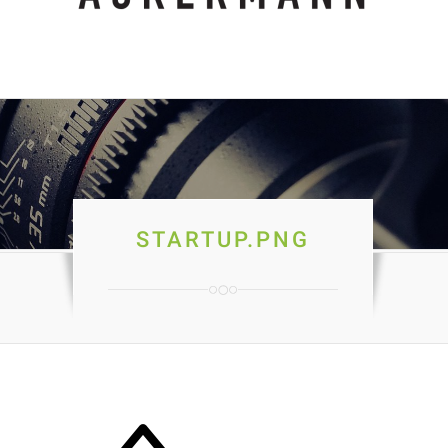
STARTUP.PNG