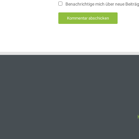
Benachrichtige mich über neue Beiträge