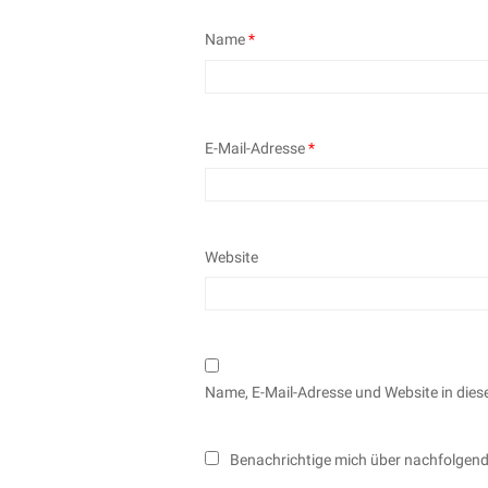
Name
*
E-Mail-Adresse
*
Website
Name, E-Mail-Adresse und Website in die
Benachrichtige mich über nachfolgen