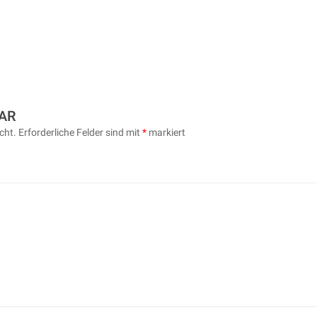
AR
cht.
Erforderliche Felder sind mit
*
markiert