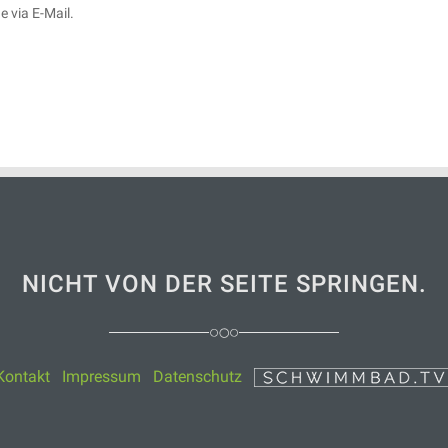
 via E-Mail.
NICHT VON DER SEITE SPRINGEN.
Kontakt
Impressum
Datenschutz