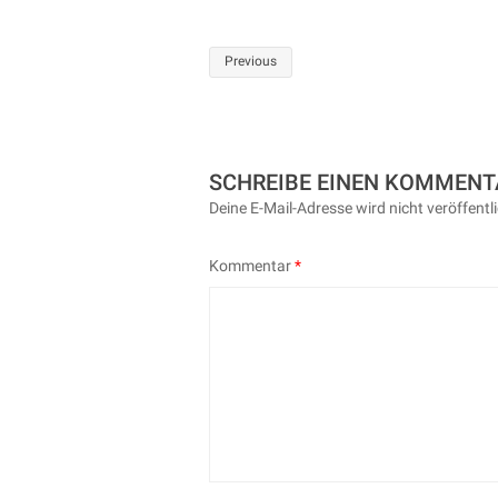
Post
Previous
navigation
SCHREIBE EINEN KOMMENT
Deine E-Mail-Adresse wird nicht veröffentli
Kommentar
*