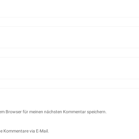
sem Browser für meinen nächsten Kommentar speichern.
de Kommentare via E-Mail.