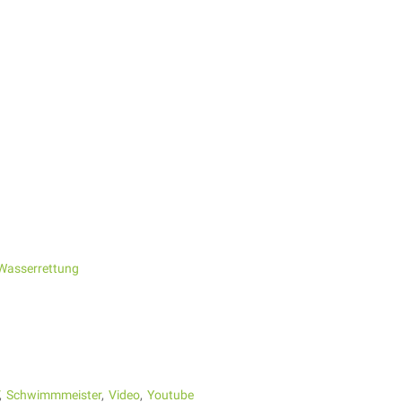
Wasserrettung
Schwimmmeister
Video
Youtube